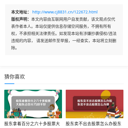
本文地址：
http://www.cj8831.cn/122672.html
版权声明：
本文内容由互联网用户自发贡献，该文观点仅代
表作者本人。本站仅提供信息存储空间服务，不拥有所有
权，不承担相关法律责任。如发现本站有涉嫌抄袭侵权/违法
违规的内容， 请发送邮件至举报，一经查实，本站将立刻删
除。
猜你喜欢
股东拿着百分之六十多股票大
股东卖不出去股票怎么办股东