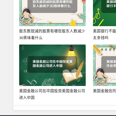
股东数锐减的股票有哪些股东人数减少
美国银行不
30意味着什么
太多钱吗
美国金融公司在中国投资美国金融公司
美国金融信
进入中国