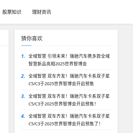
股票知识
理财资讯
猜你喜欢
1.
全域智慧 引领未来！瑞驰汽车携多款全域
智慧新品亮相2025世界智博会
2.
全域智慧 双车齐发！瑞驰汽车卡系双子星
C5/C3于2025世界智博会开启预售
3.
全域智慧 双车齐发！瑞驰汽车卡系双子星
C5/C3于2025世界智博会开启预售！
4.
全域智慧 双车齐发！瑞驰汽车卡系双子星
C5/C3于2025世界智博会开启预售了！