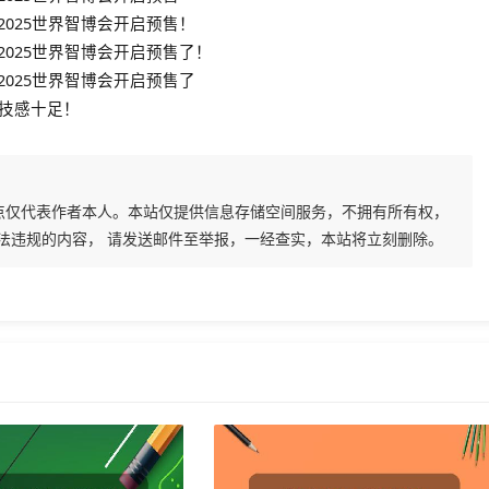
2025世界智博会开启预售！
2025世界智博会开启预售了！
2025世界智博会开启预售了
科技感十足！
点仅代表作者本人。本站仅提供信息存储空间服务，不拥有所有权，
法违规的内容， 请发送邮件至举报，一经查实，本站将立刻删除。