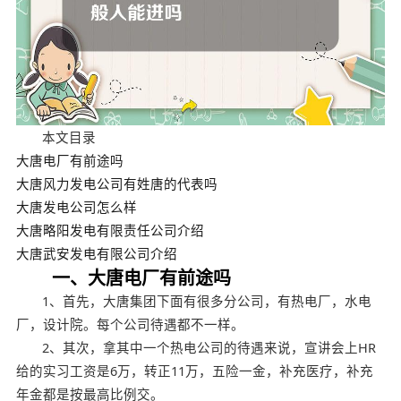
本文目录
大唐电厂有前途吗
大唐风力发电公司有姓唐的代表吗
大唐发电公司怎么样
大唐略阳发电有限责任公司介绍
大唐武安发电有限公司介绍
一、大唐电厂有前途吗
1、首先，大唐集团下面有很多分公司，有热电厂，水电
厂，设计院。每个公司待遇都不一样。
2、其次，拿其中一个热电公司的待遇来说，宣讲会上HR
给的实习工资是6万，转正11万，五险一金，补充医疗，补充
年金都是按最高比例交。