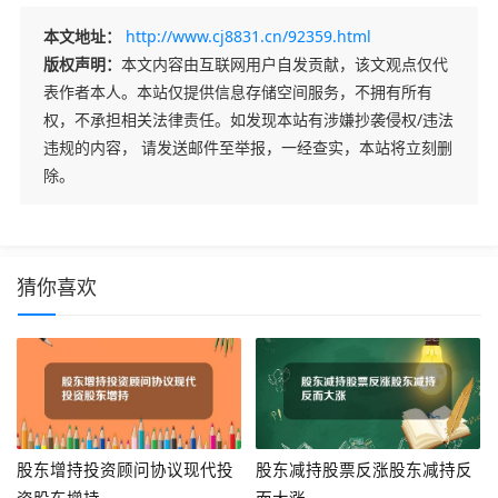
本文地址：
http://www.cj8831.cn/92359.html
版权声明：
本文内容由互联网用户自发贡献，该文观点仅代
表作者本人。本站仅提供信息存储空间服务，不拥有所有
权，不承担相关法律责任。如发现本站有涉嫌抄袭侵权/违法
违规的内容， 请发送邮件至举报，一经查实，本站将立刻删
除。
猜你喜欢
股东增持投资顾问协议现代投
股东减持股票反涨股东减持反