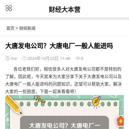
财经大本营
>
首页
财经新闻
大唐发电公司？大唐电厂一般人能进吗
lne
2024年10月23日 11:46
0
各位老铁们好，相信很多人对大唐发电公司都不是特别的
了解，因此呢，今天就来为大家分享下关于大唐发电公司以及
大唐电厂一般人能进吗的问题知识，还望可以帮助大家，解决
大家的一些困惑，下面一起来看看吧！